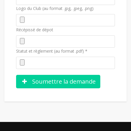
Logo du Club (au format .jpg, .jpeg, .png)
Récépissé de dépot
Statut et règlement (au format .pdf) *
Soumettre la demande