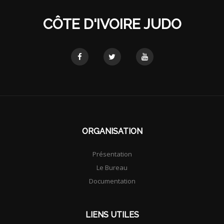
CÔTE D'IVOIRE JUDO
ORGANISATION
Présentation
Le Bureau
Documentation
LIENS UTILES