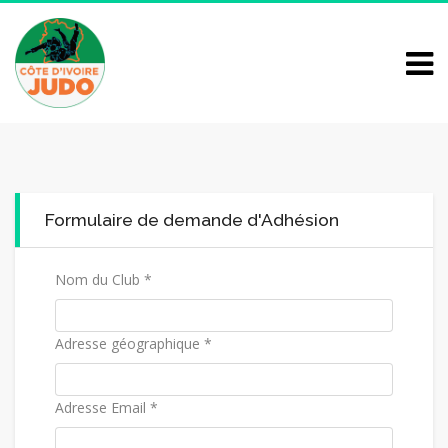
Formulaire de demande d'Adhésion
Nom du Club *
Adresse géographique *
Adresse Email *