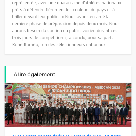
représentée, avec une quarantaine d’athlètes nationaux
prêts à défendre fièrement les couleurs du pays et à
briller devant leur public. « Nous avons entamé la
dernière phase de préparation depuis deux mois. Nous
aurons besoin du soutien du public ivoirien durant ces
trois jours de compétition », a conclu, pour sa part,
Koné Roméo, l’un des sélectionneurs nationaux.
A lire également