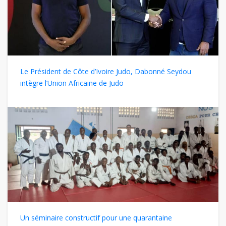
Le Président de Côte d’Ivoire Judo, Dabonné Seydou
intègre l’Union Africaine de Judo
Un séminaire constructif pour une quarantaine