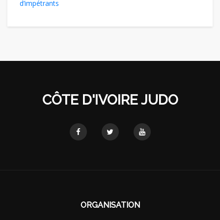
d’impétrants
CÔTE D'IVOIRE JUDO
ORGANISATION