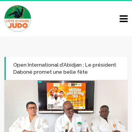
Open International d’Abidjan ; Le président
Daboné promet une belle fête