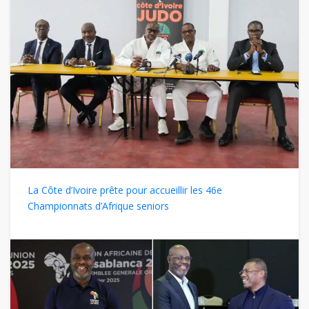
La Côte d’Ivoire prête pour accueillir les 46e
Championnats d’Afrique seniors